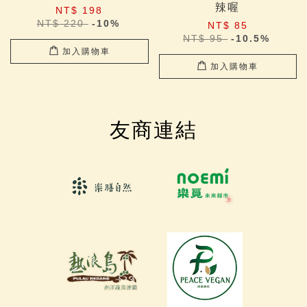
辣喔
NT$ 198
NT$ 220
-10%
NT$ 85
NT$ 95
-10.5%
加入購物車
加入購物車
友商連結