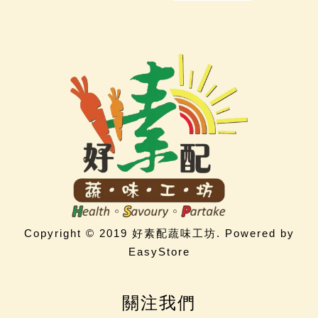
Copyright © 2019 好素配蔬味工坊. Powered by
EasyStore
關注我們