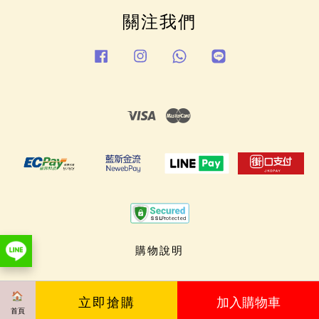
關注我們
Facebook
Instagram
Whatsapp
Line
Visa
Master
購物說明
立即搶購
加入購物車
首頁