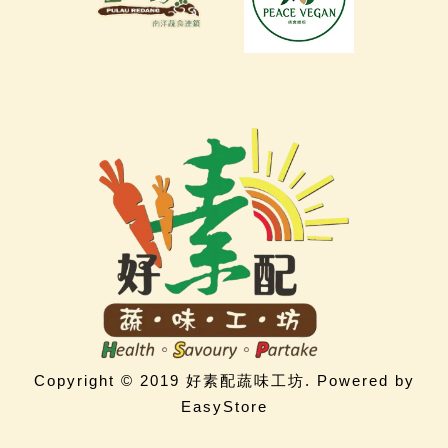
Copyright © 2019 好素配蔬味工坊. Powered by
EasyStore