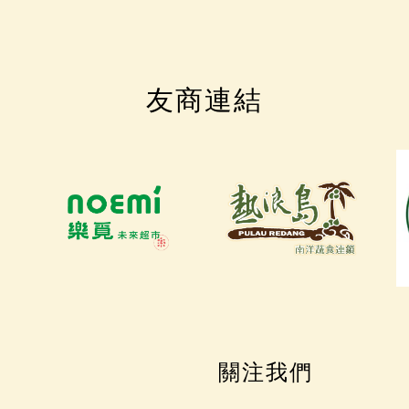
友商連結
關注我們