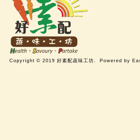
Copyright © 2019 好素配蔬味工坊.  Powered by 
Ea