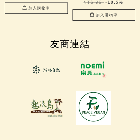
NT$ 95
-10.5%
加入購物車
加入購物車
友商連結