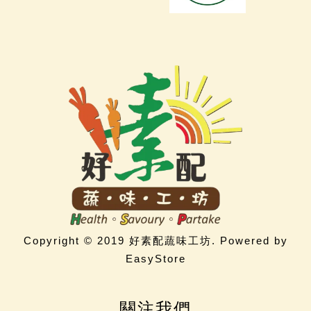
Copyright © 2019 好素配蔬味工坊. Powered by
EasyStore
關注我們